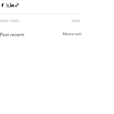
Mostra tutti
Post recenti