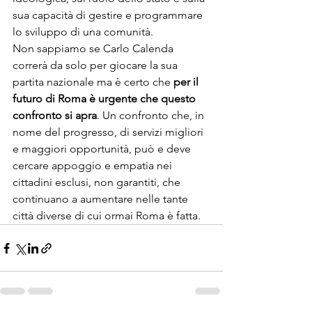
sua capacità di gestire e programmare 
lo sviluppo di una comunità.
Non sappiamo se Carlo Calenda 
correrà da solo per giocare la sua 
partita nazionale ma è certo che 
per il 
futuro di Roma è urgente che questo 
confronto si apra
. Un confronto che, in 
nome del progresso, di servizi migliori 
e maggiori opportunità, può e deve 
cercare appoggio e empatia nei 
cittadini esclusi, non garantiti, che 
continuano a aumentare nelle tante 
città diverse di cui ormai Roma è fatta.