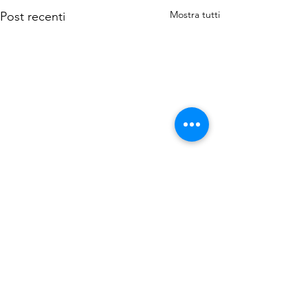
Mostra tutti
Post recenti
Commenti