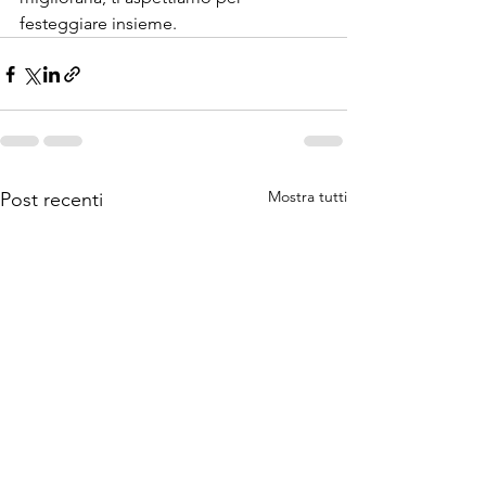
festeggiare insieme.
Mostra tutti
Post recenti