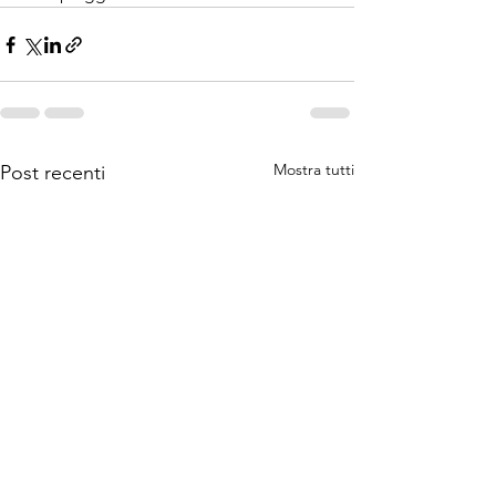
Mostra tutti
Post recenti