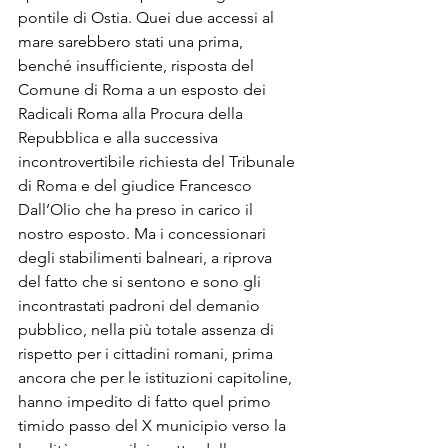
pontile di Ostia. Quei due accessi al 
mare sarebbero stati una prima, 
benché insufficiente, risposta del 
Comune di Roma a un esposto dei 
Radicali Roma alla Procura della 
Repubblica e alla successiva 
incontrovertibile richiesta del Tribunale 
di Roma e del giudice Francesco 
Dall’Olio che ha preso in carico il 
nostro esposto. Ma i concessionari 
degli stabilimenti balneari, a riprova 
del fatto che si sentono e sono gli 
incontrastati padroni del demanio 
pubblico, nella più totale assenza di 
rispetto per i cittadini romani, prima 
ancora che per le istituzioni capitoline, 
hanno impedito di fatto quel primo 
timido passo del X municipio verso la 