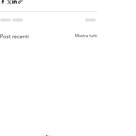
Mostra tutti
Post recenti