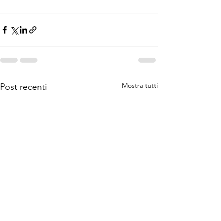
Mostra tutti
Post recenti