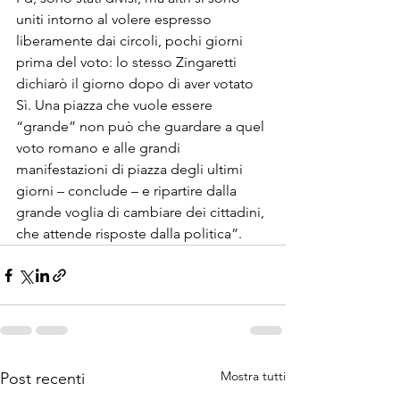
uniti intorno al volere espresso 
liberamente dai circoli, pochi giorni 
prima del voto: lo stesso Zingaretti 
dichiarò il giorno dopo di aver votato 
Sì. Una piazza che vuole essere 
“grande” non può che guardare a quel 
voto romano e alle grandi 
manifestazioni di piazza degli ultimi 
giorni – conclude – e ripartire dalla 
grande voglia di cambiare dei cittadini, 
che attende risposte dalla politica”.
Mostra tutti
Post recenti