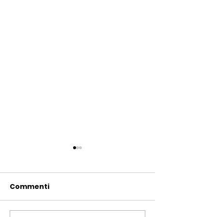
Commenti