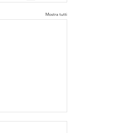
Mostra tutti