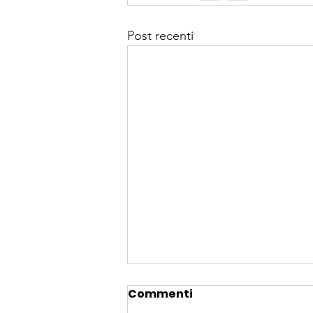
Post recenti
Commenti