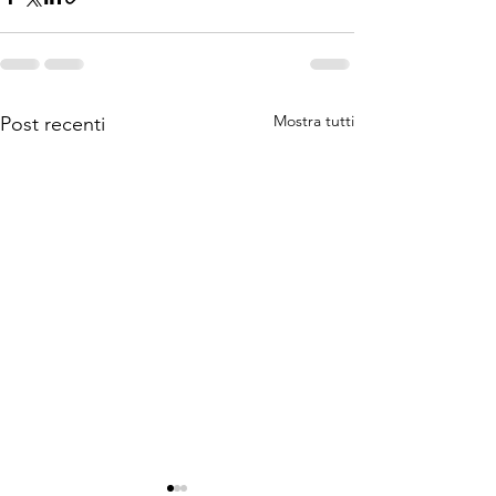
Mostra tutti
Post recenti