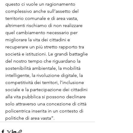
questo ci vuole un ragionamento 
complessivo anche sull’assetto del 
territorio comunale e di area vasta, 
altrimenti rischiamo di non realizzare 
quel cambiamento necessario per 
migliorare la vita dei cittadini e 
recuperare un più stretto rapporto tra 
società e istituzioni. Le grandi battaglie 
del nostro tempo che riguardano la 
sostenibilità ambientale, la mobilità 
intelligente, la rivoluzione digitale, la 
competitività dei territori, l’inclusione 
sociale e la partecipazione dei cittadini 
alla vita pubblica si possono declinare 
solo attraverso una concezione di città 
policentrica inserita in un contesto di 
politiche di area vasta”.