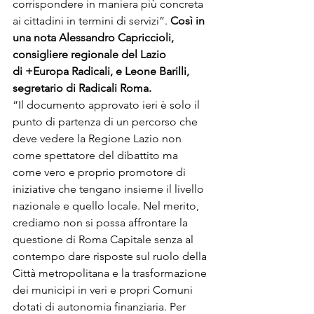
corrispondere in maniera più concreta 
ai cittadini in termini di servizi”. 
Così in 
una nota Alessandro Capriccioli, 
consigliere regionale del Lazio 
di +Europa Radicali, e Leone Barilli, 
segretario di Radicali Roma.
“Il documento approvato ieri è solo il 
punto di partenza di un percorso che 
deve vedere la Regione Lazio non 
come spettatore del dibattito ma 
come vero e proprio promotore di 
iniziative che tengano insieme il livello 
nazionale e quello locale. Nel merito, 
crediamo non si possa affrontare la 
questione di Roma Capitale senza al 
contempo dare risposte sul ruolo della 
Città metropolitana e la trasformazione 
dei municipi in veri e propri Comuni 
dotati di autonomia finanziaria. Per 