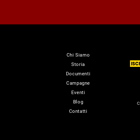
Chi Siamo
ISC
Storia
Documenti
Campagne
Eventi
Blog
C
Contatti