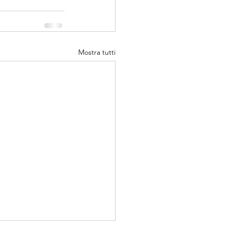
Mostra tutti