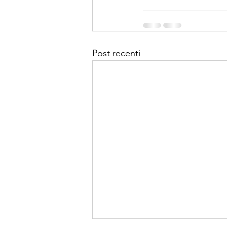
Post recenti