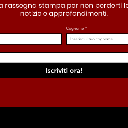
stra rassegna stampa per non perderti le
notizie e approfondimenti.
Cognome
*
Iscriviti ora!