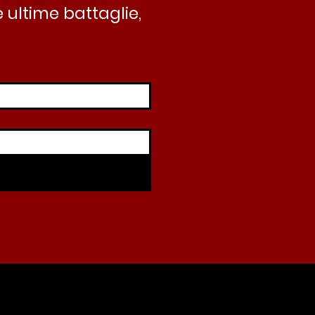
 ultime battaglie,