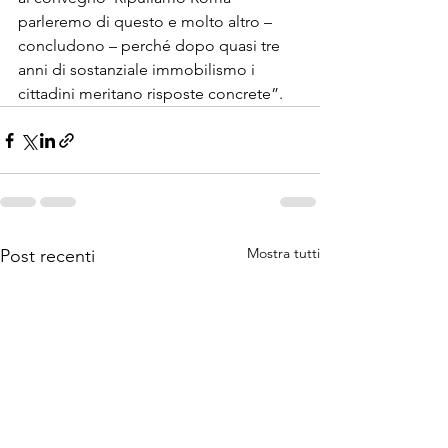
parleremo di questo e molto altro – 
concludono – perché dopo quasi tre 
anni di sostanziale immobilismo i 
cittadini meritano risposte concrete”.
Mostra tutti
Post recenti