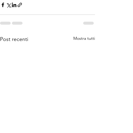
Mostra tutti
Post recenti