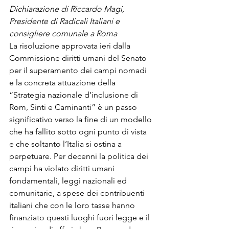
Dichiarazione di Riccardo Magi, 
Presidente di Radicali Italiani e 
consigliere comunale a Roma
La risoluzione approvata ieri dalla 
Commissione diritti umani del Senato 
per il superamento dei campi nomadi 
e la concreta attuazione della 
“Strategia nazionale d’inclusione di 
Rom, Sinti e Caminanti” è un passo 
significativo verso la fine di un modello 
che ha fallito sotto ogni punto di vista 
e che soltanto l’Italia si ostina a 
perpetuare. Per decenni la politica dei 
campi ha violato diritti umani 
fondamentali, leggi nazionali ed 
comunitarie, a spese dei contribuenti 
italiani che con le loro tasse hanno 
finanziato questi luoghi fuori legge e il 