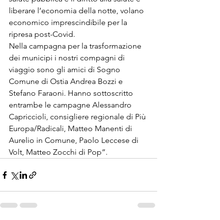
liberare l’economia della notte, volano 
economico imprescindibile per la 
ripresa post-Covid. 
Nella campagna per la trasformazione 
dei municipi i nostri compagni di 
viaggio sono gli amici di Sogno 
Comune di Ostia Andrea Bozzi e 
Stefano Faraoni. Hanno sottoscritto 
entrambe le campagne Alessandro 
Capriccioli, consigliere regionale di Più 
Europa/Radicali, Matteo Manenti di 
Aurelio in Comune, Paolo Leccese di 
Volt, Matteo Zocchi di Pop”.