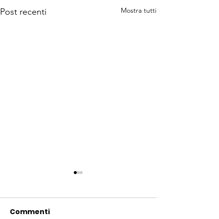
Mostra tutti
Post recenti
Commenti