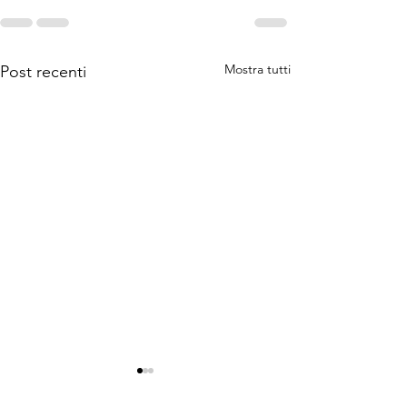
Mostra tutti
Post recenti