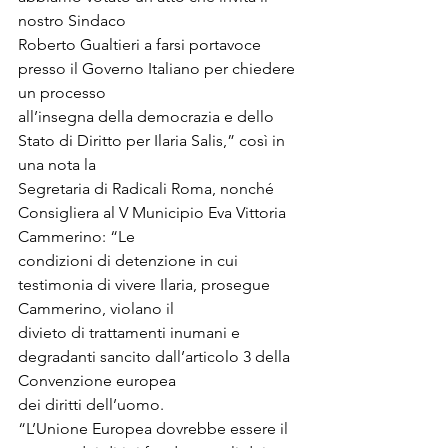
nostro Sindaco
Roberto Gualtieri a farsi portavoce 
presso il Governo Italiano per chiedere 
un processo
all’insegna della democrazia e dello 
Stato di Diritto per Ilaria Salis,” così in 
una nota la
Segretaria di Radicali Roma, nonché 
Consigliera al V Municipio Eva Vittoria 
Cammerino: “Le
condizioni di detenzione in cui 
testimonia di vivere Ilaria, prosegue 
Cammerino, violano il
divieto di trattamenti inumani e 
degradanti sancito dall’articolo 3 della 
Convenzione europea
dei diritti dell’uomo.
“L’Unione Europea dovrebbe essere il 