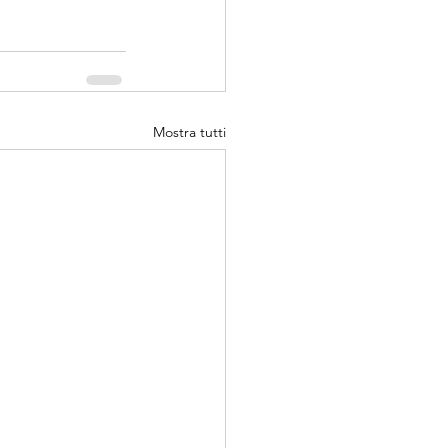
Mostra tutti