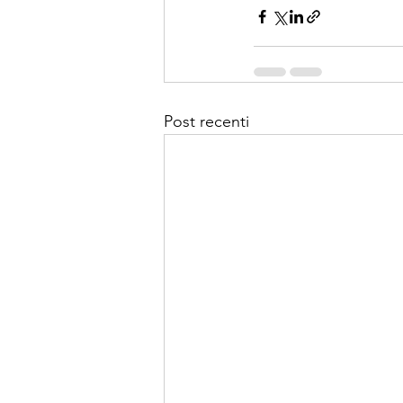
Post recenti