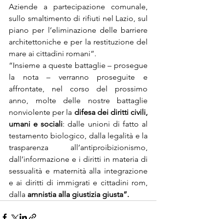
Aziende a partecipazione comunale, 
sullo smaltimento di rifiuti nel Lazio, sul 
piano per l’eliminazione delle barriere 
architettoniche e per la restituzione del 
mare ai cittadini romani”.
“Insieme a queste battaglie – prosegue 
la nota – verranno proseguite e 
affrontate, nel corso del prossimo 
anno, molte delle nostre battaglie 
nonviolente per la
 difesa dei diritti civili, 
umani e sociali
: dalle unioni di fatto al 
testamento biologico, dalla legalità e la 
trasparenza all’antiproibizionismo, 
dall’informazione e i diritti in materia di 
sessualità e maternità alla integrazione 
e ai diritti di immigrati e cittadini rom, 
dalla 
amnistia alla giustizia giusta”.