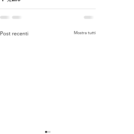
Mostra tutti
Post recenti