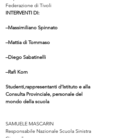
Federazione di Tivoli  
INTERVENTI DI: 
–
Massimiliano Spinnato
–
Mattia di Tommaso
–
Diego Sabatinelli 
–
Rafi Korn
Studenti,rappresentanti d’Istituto e alla 
Consulta Provinciale, personale del 
mondo della scuola
SAMUELE MASCARIN
Responsabile Nazionale Scuola Sinistra 