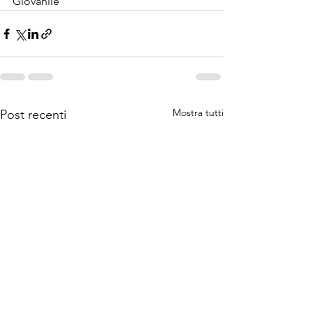
Giovanile
Mostra tutti
Post recenti