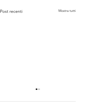
Mostra tutti
Post recenti