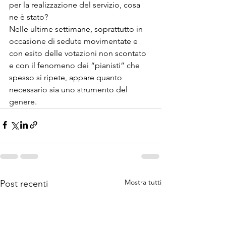
per la realizzazione del servizio, cosa 
ne è stato?
Nelle ultime settimane, soprattutto in 
occasione di sedute movimentate e 
con esito delle votazioni non scontato 
e con il fenomeno dei “pianisti” che 
spesso si ripete, appare quanto 
necessario sia uno strumento del 
genere.
Mostra tutti
Post recenti