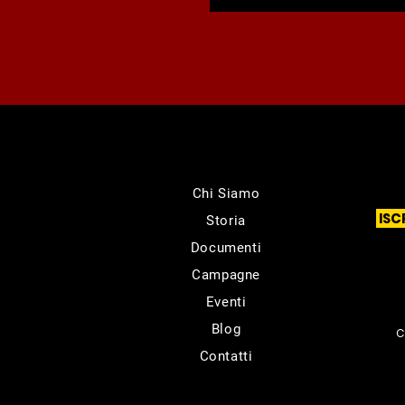
Chi Siamo
ISC
Storia
Documenti
Campagne
Eventi
Blog
C
Contatti