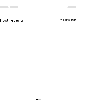
Mostra tutti
Post recenti