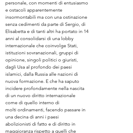
personale, con momenti di entusiasmo 
e ostacoli apparentemente 
insormontabili ma con una ostinazione 
senza cedimenti da parte di Sergio, di 
Elisabetta e di tanti altri ha portato in 14 
anni al consolidarsi di una lobby 
internazionale che coinvolge Stati, 
istituzioni sovranazionali, gruppi di 
opinione, singoli politici o giuristi, 
dagli Usa al profondo dei paesi 
islamici, dalla Russia alle nazioni di 
nuova formazione. E che ha saputo 
incidere profondamente nella nascita 
di un nuovo diritto internazionale 
come di quello interno di 
molti ordinamenti, facendo passare in 
una decina di anni i paesi 
abolizionisti di fatto e di diritto in 
maggioranza rispetto a quelli che 