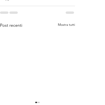
Mostra tutti
Post recenti