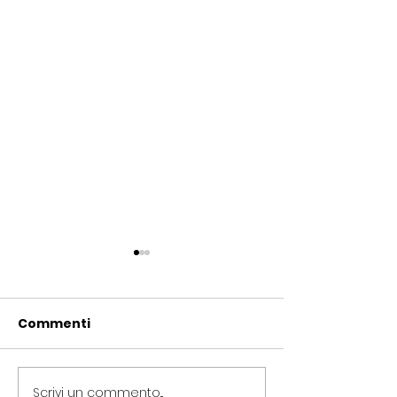
Commenti
Scrivi un commento...