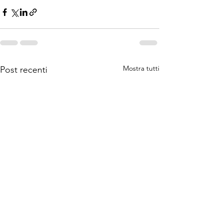
Mostra tutti
Post recenti