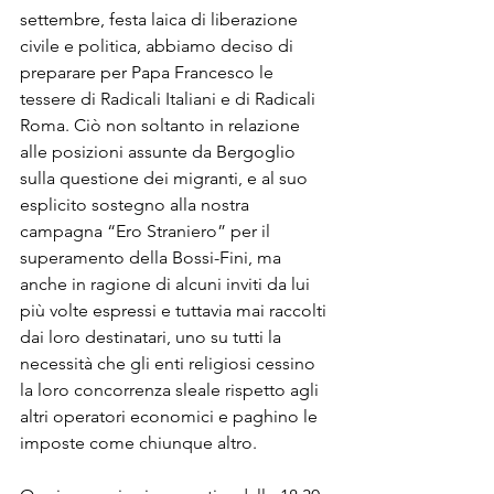
settembre, festa laica di liberazione 
civile e politica, abbiamo deciso di 
preparare per Papa Francesco le 
tessere di Radicali Italiani e di Radicali 
Roma. Ciò non soltanto in relazione 
alle posizioni assunte da Bergoglio 
sulla questione dei migranti, e al suo 
esplicito sostegno alla nostra 
campagna “Ero Straniero” per il 
superamento della Bossi-Fini, ma 
anche in ragione di alcuni inviti da lui 
più volte espressi e tuttavia mai raccolti 
dai loro destinatari, uno su tutti la 
necessità che gli enti religiosi cessino 
la loro concorrenza sleale rispetto agli 
altri operatori economici e paghino le 
imposte come chiunque altro. 
