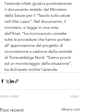
l’azienda infatti giudica positivamente 
il documento redatto dal Ministero 
della Salute per il ”Tavolo sulla salute 
nell Alto Lazio”. Nel documento, il 
ministero, si legge in una nota 
dell’Enel, ”ha riconosciuto corrette 
tutte le procedure che hanno portato 
all’ approvazione del progetto di 
riconversione a carbone della centrale 
di Torrevaldaliga Nord. “Siamo pronti 
ad un monitoraggio della situazione”, 
ha dichiarato inoltre l’azienda. 
Mostra tutti
Post recenti