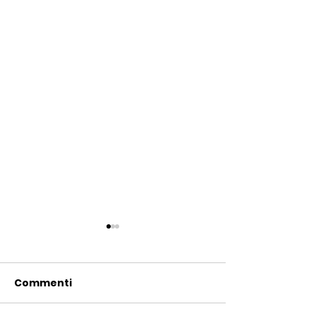
Commenti