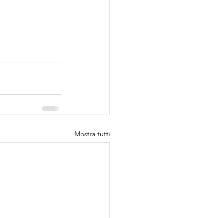
Mostra tutti