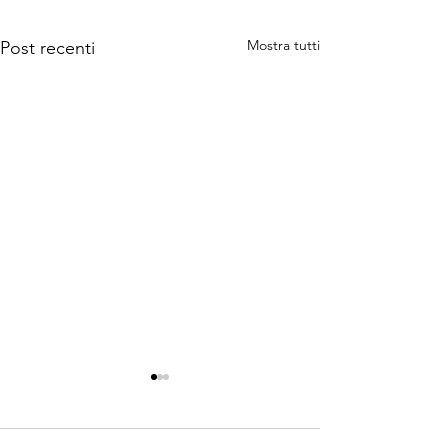
Mostra tutti
Post recenti