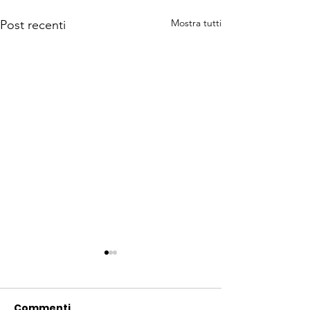
Mostra tutti
Post recenti
Commenti