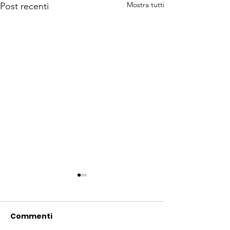
Mostra tutti
Post recenti
Commenti