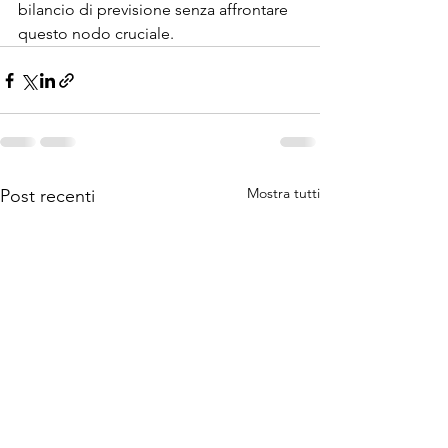
bilancio di previsione senza affrontare 
questo nodo cruciale.
Mostra tutti
Post recenti