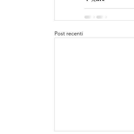
Post recenti