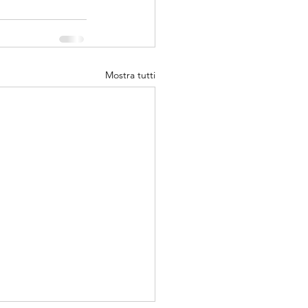
Mostra tutti