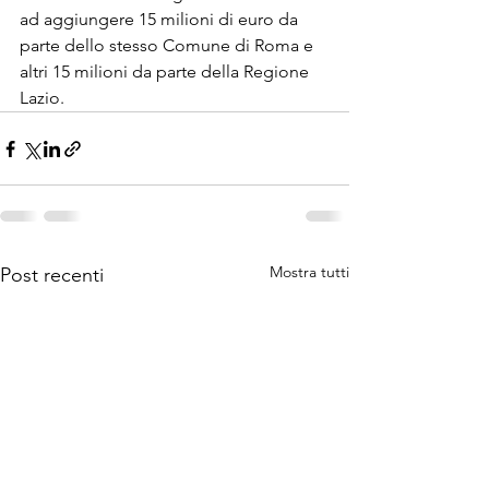
ad aggiungere 15 milioni di euro da 
parte dello stesso Comune di Roma e 
altri 15 milioni da parte della Regione 
Lazio.
Mostra tutti
Post recenti