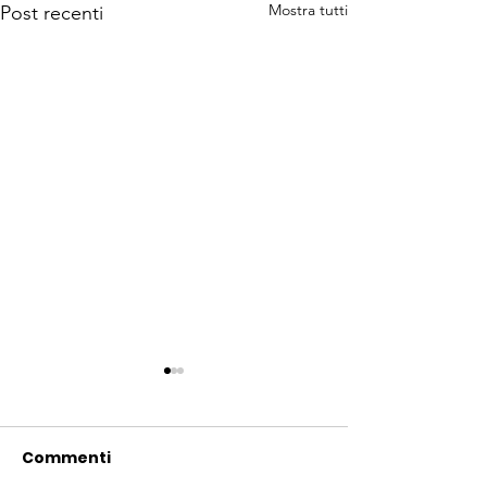
Mostra tutti
Post recenti
Commenti