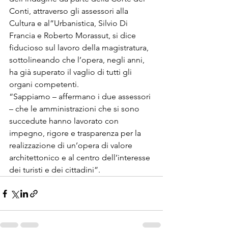
Conti, attraverso gli assessori alla 
Cultura e al”Urbanistica, Silvio Di 
Francia e Roberto Morassut, si dice 
fiducioso sul lavoro della magistratura, 
sottolineando che l’opera, negli anni, 
ha già superato il vaglio di tutti gli 
organi competenti. 

“Sappiamo – affermano i due assessori 
– che le amministrazioni che si sono 
succedute hanno lavorato con 
impegno, rigore e trasparenza per la 
realizzazione di un’opera di valore 
architettonico e al centro dell’interesse 
dei turisti e dei cittadini”. 