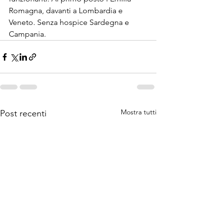
Romagna, davanti a Lombardia e 
Veneto. Senza hospice Sardegna e 
Campania.
Mostra tutti
Post recenti