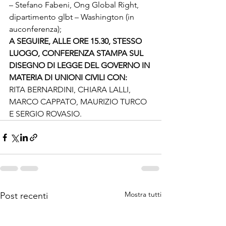
– Stefano Fabeni, Ong Global Right, 
dipartimento glbt – Washington (in 
auconferenza);
A SEGUIRE, ALLE ORE 15.30, STESSO 
LUOGO, CONFERENZA STAMPA 
SUL 
DISEGNO DI LEGGE DEL GOVERNO IN 
MATERIA DI UNIONI CIVILI CON:
RITA BERNARDINI, CHIARA LALLI, 
MARCO CAPPATO, MAURIZIO TURCO 
E SERGIO ROVASIO.
Mostra tutti
Post recenti