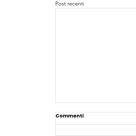
Post recenti
Commenti