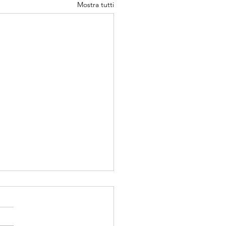
Mostra tutti