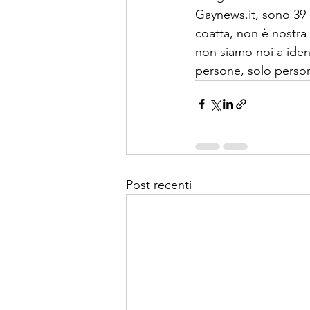
Gaynews.it, sono 39 p
coatta, non è nostra 
non siamo noi a iden
persone, solo perso
Post recenti