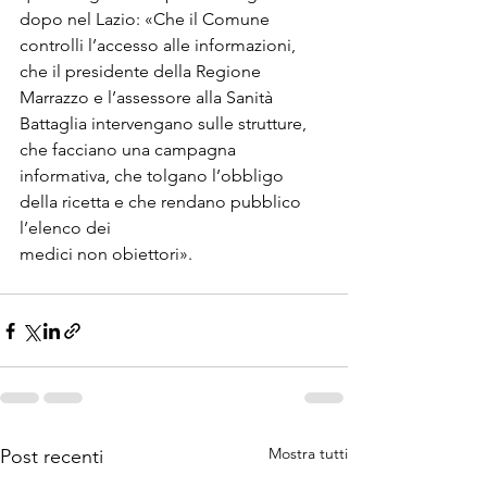
dopo nel Lazio: «Che il Comune 
controlli l’accesso alle informazioni, 
che il presidente della Regione 
Marrazzo e l’assessore alla Sanità 
Battaglia intervengano sulle strutture, 
che facciano una campagna 
informativa, che tolgano l’obbligo 
della ricetta e che rendano pubblico 
l’elenco dei

medici non obiettori».

Mostra tutti
Post recenti