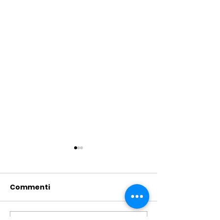
Commenti