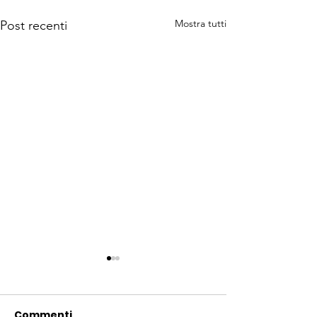
Mostra tutti
Post recenti
Commenti