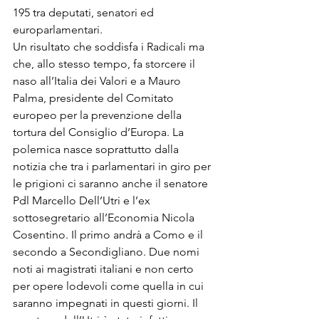
195 tra deputati, senatori ed 
europarlamentari.
Un risultato che soddisfa i Radicali ma 
che, allo stesso tempo, fa storcere il 
naso all’Italia dei Valori e a Mauro 
Palma, presidente del Comitato 
europeo per la prevenzione della 
tortura del Consiglio d’Europa. La 
polemica nasce soprattutto dalla 
notizia che tra i parlamentari in giro per 
le prigioni ci saranno anche il senatore 
Pdl Marcello Dell’Utri e l’ex 
sottosegretario all’Economia Nicola 
Cosentino. Il primo andrà a Como e il 
secondo a Secondigliano. Due nomi 
noti ai magistrati italiani e non certo 
per opere lodevoli come quella in cui 
saranno impegnati in questi giorni. Il 