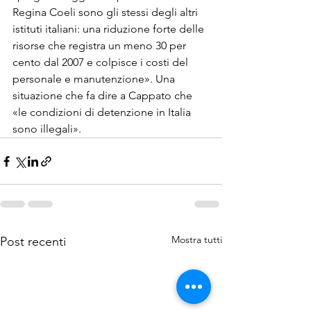
Regina Coeli sono gli stessi degli altri 
istituti italiani: una riduzione forte delle 
risorse che registra un meno 30 per 
cento dal 2007 e colpisce i costi del 
personale e manutenzione». Una 
situazione che fa dire a Cappato che 
«le condizioni di detenzione in Italia 
sono illegali».
Mostra tutti
Post recenti