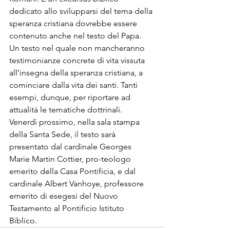
dedicato allo svilupparsi del tema della 
speranza cristiana dovrebbe essere 
contenuto anche nel testo del Papa. 
Un testo nel quale non mancheranno 
testimonianze concrete di vita vissuta 
all’insegna della speranza cristiana, a 
cominciare dalla vita dei santi. Tanti 
esempi, dunque, per riportare ad 
attualità le tematiche dottrinali.

Venerdì prossimo, nella sala stampa 
della Santa Sede, il testo sarà 
presentato dal cardinale Georges 
Marie Martin Cottier, pro-teologo 
emerito della Casa Pontificia, e dal 
cardinale Albert Vanhoye, professore 
emerito di esegesi del Nuovo 
Testamento al Pontificio Istituto 
Biblico. 