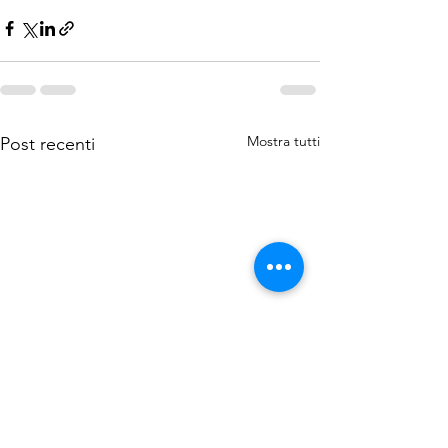
Mostra tutti
Post recenti