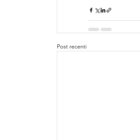
Post recenti