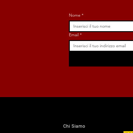
Nome
*
Email
*
Chi Siamo