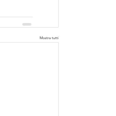
Mostra tutti