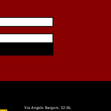
Via Angelo Bargoni, 32-36,