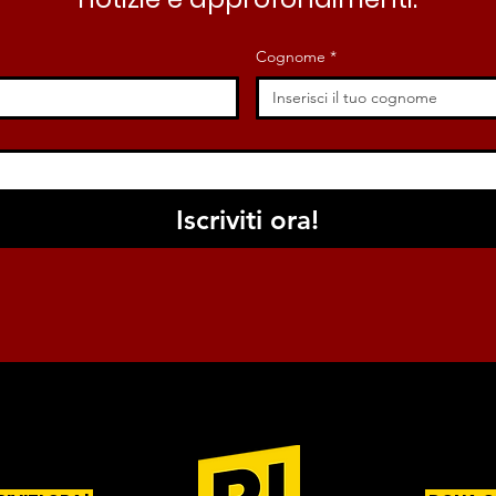
Cognome
*
Iscriviti ora!