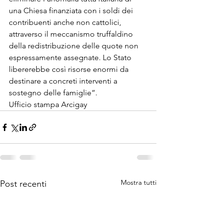
una Chiesa finanziata con i soldi dei 
contribuenti anche non cattolici, 
attraverso il meccanismo truffaldino 
della redistribuzione delle quote non 
espressamente assegnate. Lo Stato 
libererebbe così risorse enormi da 
destinare a concreti interventi a 
sostegno delle famiglie”.
Ufficio stampa Arcigay
Mostra tutti
Post recenti