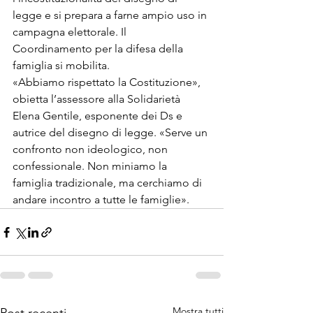
legge e si prepara a farne ampio uso in 
campagna elettorale. Il 
Coordinamento per la difesa della 
famiglia si mobilita.
«Abbiamo rispettato la Costituzione», 
obietta l’assessore alla Solidarietà 
Elena Gentile, esponente dei Ds e 
autrice del disegno di legge. «Serve un 
confronto non ideologico, non 
confessionale. Non miniamo la 
famiglia tradizionale, ma cerchiamo di 
andare incontro a tutte le famiglie».
Mostra tutti