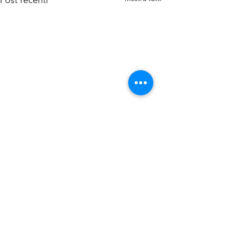
Post recenti
Commenti