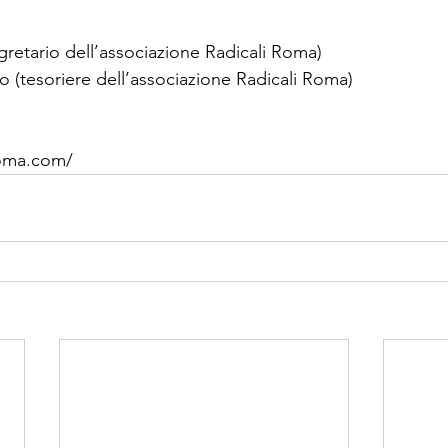
gretario dell’associazione Radicali Roma)
o (tesoriere dell’associazione Radicali Roma)
roma.com/