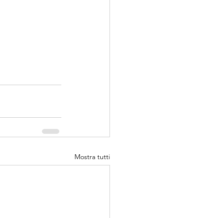
Mostra tutti