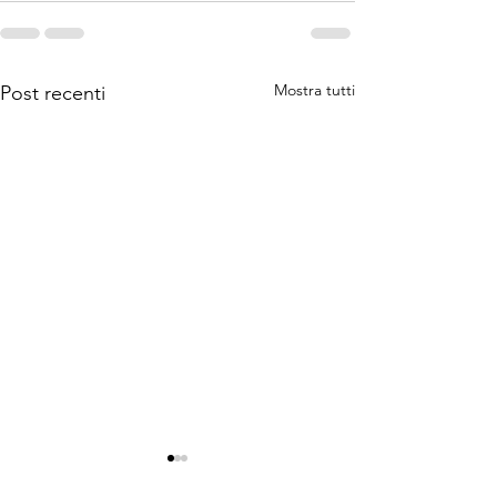
Mostra tutti
Post recenti