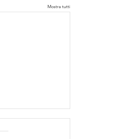
Mostra tutti