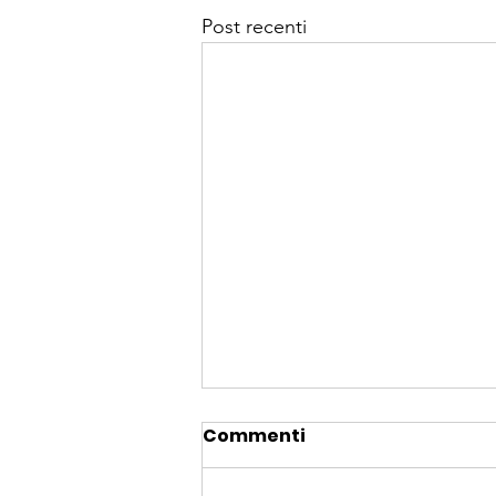
Post recenti
Commenti