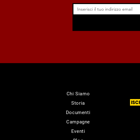
Chi Siamo
ISC
Storia
Documenti
Campagne
Eventi